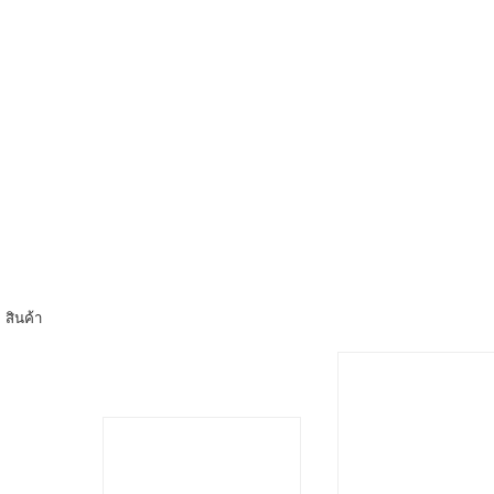
สินค้า