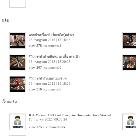
คลิป
แนะนําเครื่องทําเข็มกลัดรุ่นต่างๆ
06 กรกฎาคม 2015 | 15:18:45
view 278 | comments 1
รีวิวการทําตัวหนีบหมวก เสื้อ กระเป๋า
06 กรกฎาคม 2015 | 15:20:25
view 287 | comments 0
รีวิวการทํารับเบอรเเมกเนต
06 กรกฎาคม 2015 | 15:18:23
view 316 | comments 0
เว็บบอร์ด
IGGM.com: ESO Gold Surprise Discounts Have Started
15 มีนาคม 2022 | 09:36:24
view 1253 | comments 55