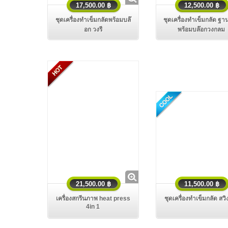
17,500.00 ฿
12,500.00 ฿
ชุดเครื่องทําเข็มกลัดพร้อมบล๊
ชุดเครื่องทําเข็มกลัด ฐา
อก วงรี
พร้อมบล๊อกวงกลม
21,500.00 ฿
11,500.00 ฿
เครื่องสกรีนภาพ heat press
ชุดเครื่องทําเข็มกลัด สวิ
4in 1