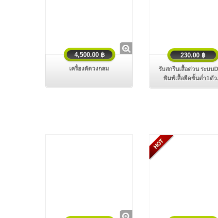
4,500.00 ฿
230.00 ฿
เครื่องตัดวงกลม
รับสกรีนเสื้อด่วน ระบ
พิมพ์เสื้อยืดขั้นตํ่า1ตัว.