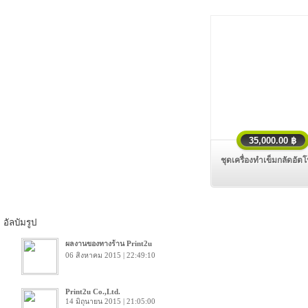
35,000.00 ฿
ชุดเครื่องทําเข็มกลัดอัตโ
อัลบัมรูป
ผลงานของทางร้าน Print2u
06 สิงหาคม 2015 | 22:49:10
Print2u Co.,Ltd.
14 มิถุนายน 2015 | 21:05:00