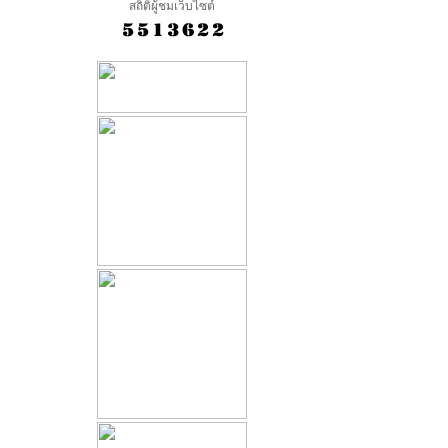
สถิติผู้ชมเว็บไซต์