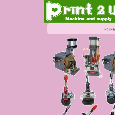
หน้าหลั