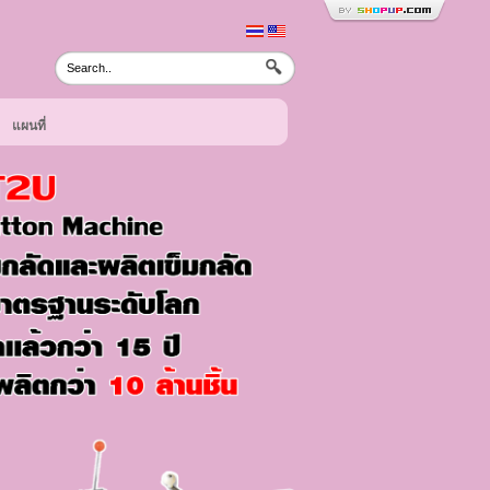
แผนที่