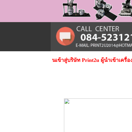
 ยินดีต้อนรับทุกท่านเข้าสู่บริษัท Print2u ผู้นําเข้าเครื่อ