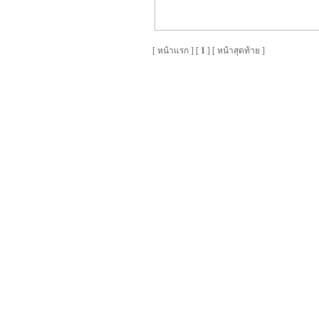
[
หน้าแรก
] [
1
] [
หน้าสุดท้าย
]