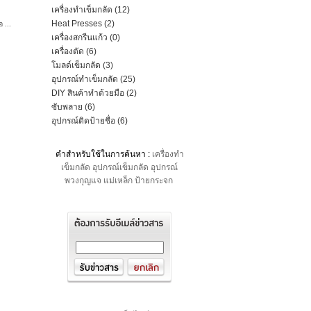
เครื่องทําเข็มกลัด (12)
Heat Presses (2)
 ...
เครื่องสกรีนแก้ว (0)
เครื่องตัด (6)
โมลด์เข็มกลัด (3)
อุปกรณ์ทําเข็มกลัด (25)
DIY สินค้าทําด้วยมือ (2)
ซับพลาย (6)
อุปกรณ์ติดป้ายชื่อ (6)
คำสำหรับใช้ในการค้นหา :
เครื่องทำ
เข็มกลัด
อุปกรณ์เข็มกลัด
อุปกรณ์
พวงกุญแจ
แม่เหล็ก
ป้ายกระจก