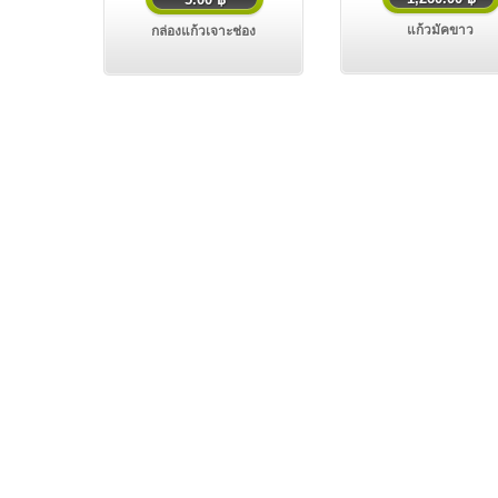
แก้วมัคขาว
กล่องแก้วเจาะช่อง