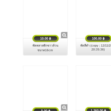
10.00 ฿
100.00 ฿
พัดพลาสติกขาวล้วน
พัดสีดำ (copy : 12/11/
20:35:36)
ขนาด16cm
1,260.00 ฿
5.00 ฿