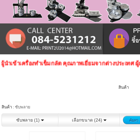
ู้นําเข้าเครื่องทําเข็มกลัด คุณภาพเยี่ยมจากต่างประเทศ ผู้ผ
สินค้า
สินค้า :
ซับพลาย
ซับพลาย (1)
เลือกขนาด (24)