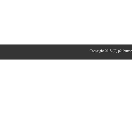
Copyright 2015 (C) p2ubutton