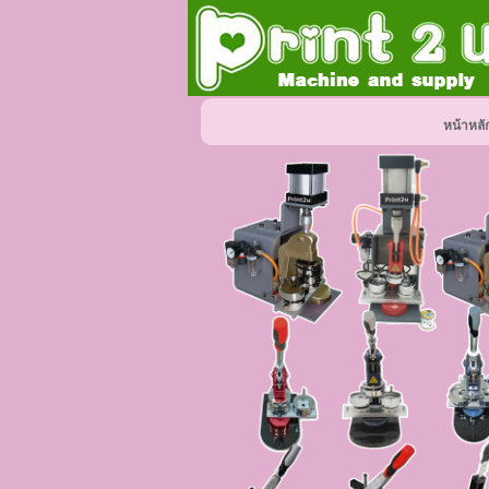
หน้าหลั