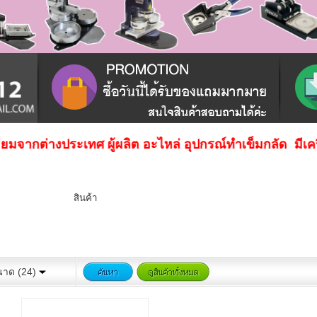
ยมจากต่างประเทศ ผู้ผลิต อะไหล่ อุปกรณ์ทําเข็มกลัด มีเครื่อ
สินค้า
นาด (24)