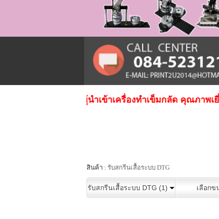
าสู่บริษัท Print2u ผู้นําเข้าเครื่องทําเข็มกลัด คุณภาพเยี่
สินค้า :
รับสกรีนเสื้อระบบ DTG
รับสกรีนเสื้อระบบ DTG (1)
เลือกข