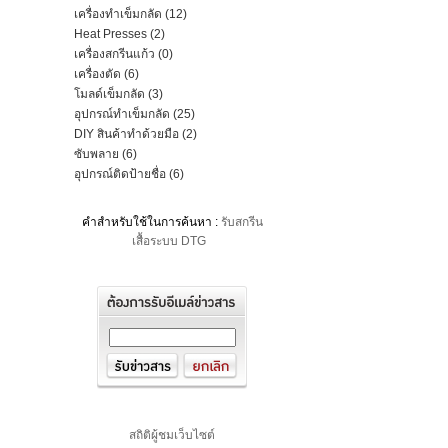
เครื่องทําเข็มกลัด (12)
Heat Presses (2)
เครื่องสกรีนแก้ว (0)
เครื่องตัด (6)
โมลด์เข็มกลัด (3)
อุปกรณ์ทําเข็มกลัด (25)
DIY สินค้าทําด้วยมือ (2)
ซับพลาย (6)
อุปกรณ์ติดป้ายชื่อ (6)
คำสำหรับใช้ในการค้นหา :
รับสกรีน
เสื้อระบบ DTG
สถิติผู้ชมเว็บไซต์